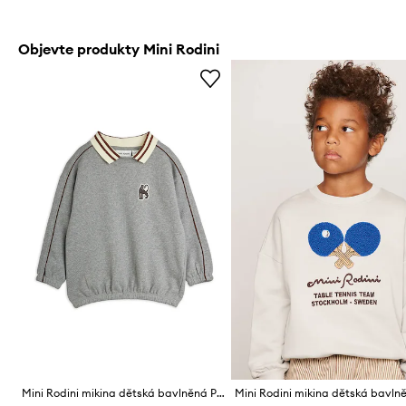
Objevte produkty Mini Rodini
Mini Rodini mikina dětská bavlněná Panther