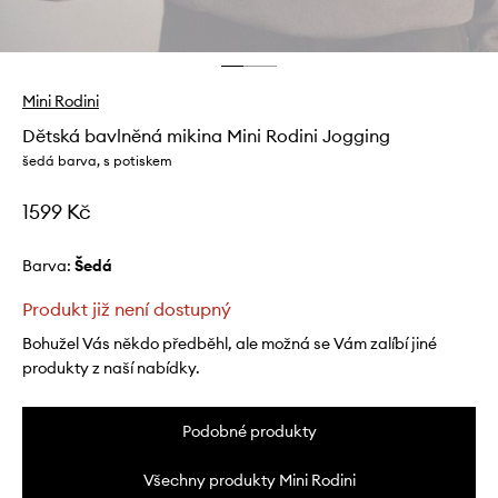
Mini Rodini
Dětská bavlněná mikina Mini Rodini Jogging
šedá barva, s potiskem
1599 Kč
Barva:
šedá
Produkt již není dostupný
Bohužel Vás někdo předběhl, ale možná se Vám zalíbí jiné
produkty z naší nabídky.
Podobné produkty
Všechny produkty Mini Rodini