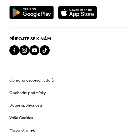
PŘIPOJTE SE K NÁM
Ochrana osobních údajů
Obchodní podmínky
Údaje společnosti
Vaše Cookies
Mapa stránek