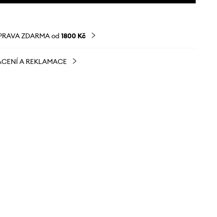
PRAVA ZDARMA od
1800 Kč
CENÍ A REKLAMACE