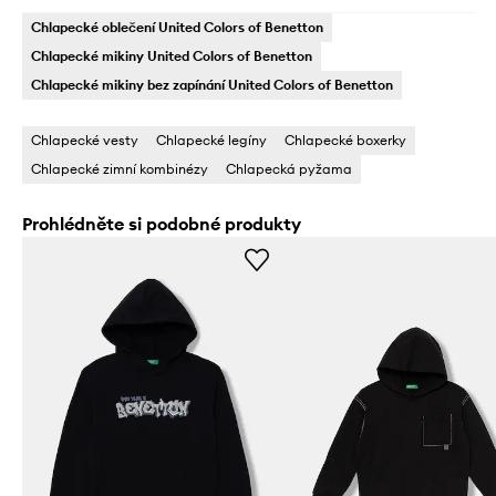
Chlapecké oblečení United Colors of Benetton
Chlapecké mikiny United Colors of Benetton
Chlapecké mikiny bez zapínání United Colors of Benetton
Chlapecké vesty
Chlapecké legíny
Chlapecké boxerky
Chlapecké zimní kombinézy
Chlapecká pyžama
Prohlédněte si podobné produkty