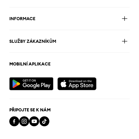
INFORMACE
SLUŽBY ZÁKAZNÍKŮM
MOBILNÍ APLIKACE
PŘIPOJTE SE K NÁM