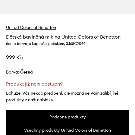
United Colors of Benetton
Dětská bavlněná mikina United Colors of Benetton
černá barva, s kapucí, s potiskem, 3J68C2044
999 Kč
Barva:
černá
Produkt již není dostupný
Bohužel Vás někdo předběhl, ale možná se Vám zalíbí jiné
produkty z naší nabídky.
Podobné produkty
Všechny produkty United Colors of Benetton