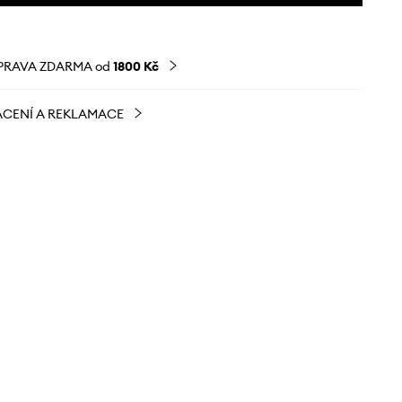
PRAVA ZDARMA od
1800 Kč
CENÍ A REKLAMACE