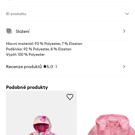
ID produktu
Složení
Hlavní materiál: 93 % Polyester, 7 % Elastan
Podšívka: 92 % Polyester, 8 % Elastan
Výplň: 100 % Polyester
Recenze produktů
5.0
1
Podobné produkty