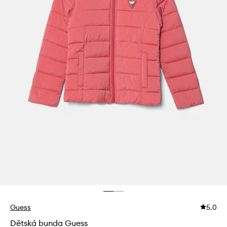
Guess
5.0
Dětská bunda Guess