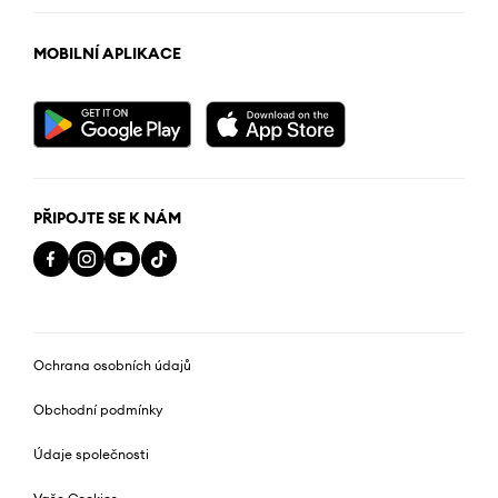
MOBILNÍ APLIKACE
PŘIPOJTE SE K NÁM
Ochrana osobních údajů
Obchodní podmínky
Údaje společnosti