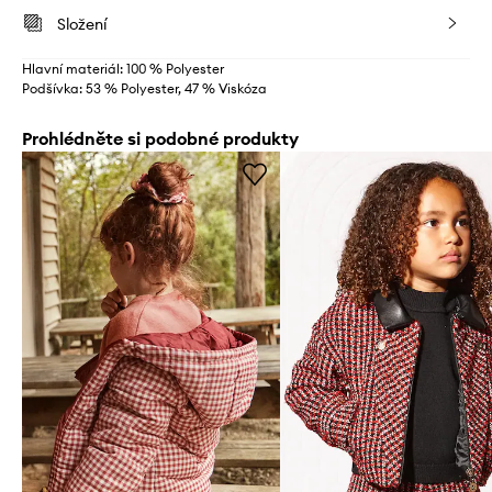
Složení
Hlavní materiál: 100 % Polyester
Podšívka: 53 % Polyester, 47 % Viskóza
Prohlédněte si podobné produkty