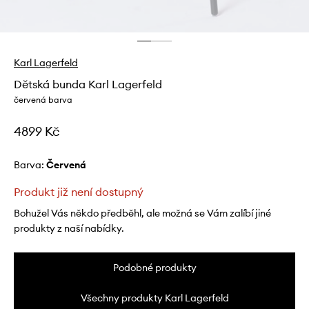
Karl Lagerfeld
Dětská bunda Karl Lagerfeld
červená barva
4899 Kč
Barva:
červená
Produkt již není dostupný
Bohužel Vás někdo předběhl, ale možná se Vám zalíbí jiné
produkty z naší nabídky.
Podobné produkty
Všechny produkty Karl Lagerfeld