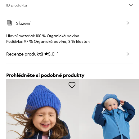
ID produktu
Složení
Hlavní materiál: 100 % Organická bavlna
Podšívka: 97 % Organická bavlna, 3 % Elastan
Recenze produktů
5.0
1
Prohlédněte si podobné produkty