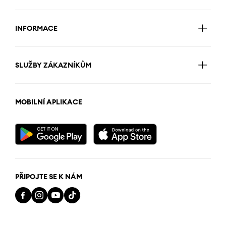
INFORMACE
SLUŽBY ZÁKAZNÍKŮM
MOBILNÍ APLIKACE
PŘIPOJTE SE K NÁM