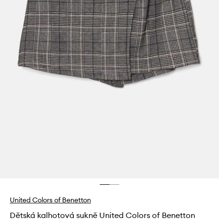
United Colors of Benetton
Dětská kalhotová sukně United Colors of Benetton