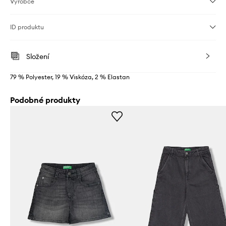
Výrobce
ID produktu
Složení
79 % Polyester, 19 % Viskóza, 2 % Elastan
Podobné produkty