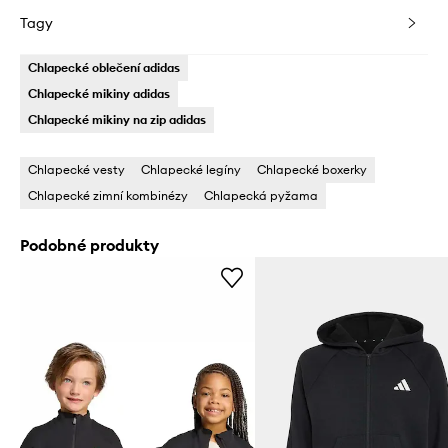
Tagy
Chlapecké oblečení adidas
Chlapecké mikiny adidas
Chlapecké mikiny na zip adidas
Chlapecké vesty
Chlapecké legíny
Chlapecké boxerky
Chlapecké zimní kombinézy
Chlapecká pyžama
Podobné produkty