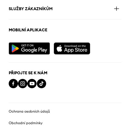
SLUŽBY ZÁKAZNÍKŮM
MOBILNÍ APLIKACE
PŘIPOJTE SE K NÁM
Ochrana osobních údajů
Obchodní podmínky