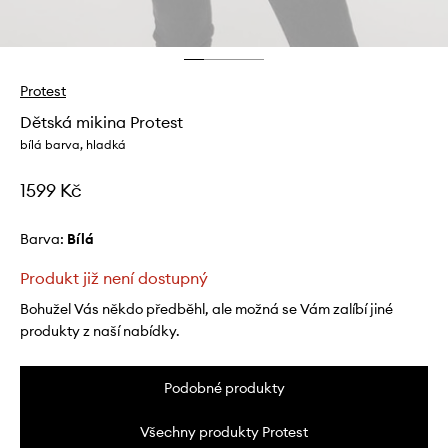
Protest
Dětská mikina Protest
bílá barva, hladká
1599 Kč
Barva:
bílá
Produkt již není dostupný
Bohužel Vás někdo předběhl, ale možná se Vám zalíbí jiné
produkty z naší nabídky.
Podobné produkty
Všechny produkty Protest