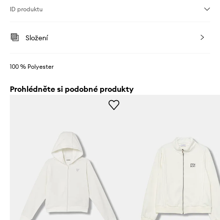
ID produktu
Složení
100 % Polyester
Prohlédněte si podobné produkty