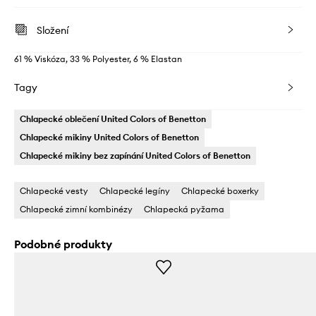
Složení
61 % Viskóza, 33 % Polyester, 6 % Elastan
Tagy
Chlapecké oblečení United Colors of Benetton
Chlapecké mikiny United Colors of Benetton
Chlapecké mikiny bez zapínání United Colors of Benetton
Chlapecké vesty
Chlapecké legíny
Chlapecké boxerky
Chlapecké zimní kombinézy
Chlapecká pyžama
Podobné produkty