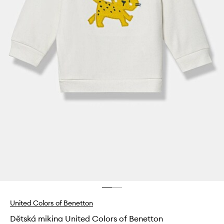
United Colors of Benetton
Dětská mikina United Colors of Benetton