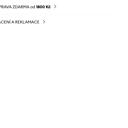
PRAVA ZDARMA od
1800 Kč
CENÍ A REKLAMACE