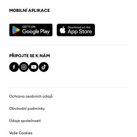
MOBILNÍ APLIKACE
PŘIPOJTE SE K NÁM
Ochrana osobních údajů
Obchodní podmínky
Údaje společnosti
Vaše Cookies