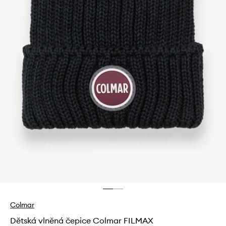
Colmar
Dětská vlněná čepice Colmar FILMAX