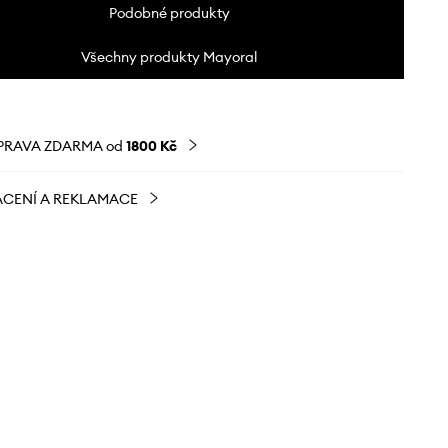
Podobné produkty
Všechny produkty Mayoral
PRAVA ZDARMA od
1800 Kč
CENÍ A REKLAMACE