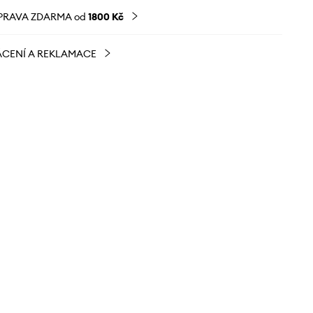
PRAVA ZDARMA od
1800 Kč
CENÍ A REKLAMACE