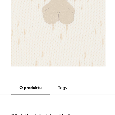
O produktu
Tagy