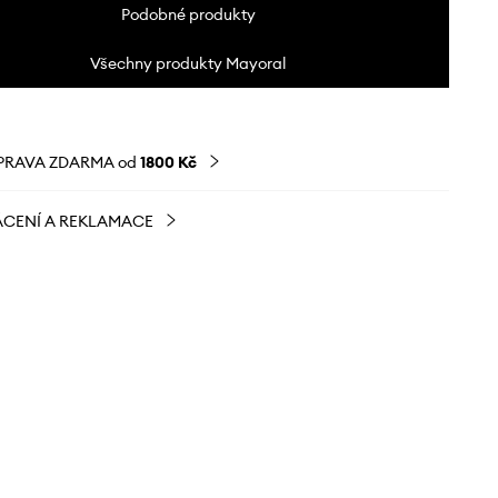
Podobné produkty
Všechny produkty Mayoral
PRAVA ZDARMA od
1800 Kč
CENÍ A REKLAMACE