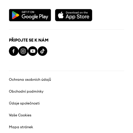
PŘIPOJTE SE K NÁM
Ochrana osobních údajů
Obchodní podmínky
Údaje společnosti
Vaše Cookies
Mapa stránek