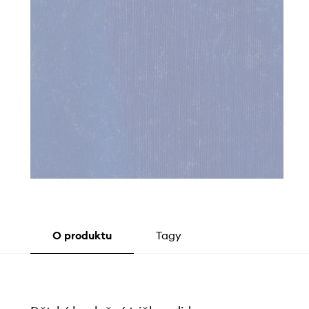
O produktu
Tagy