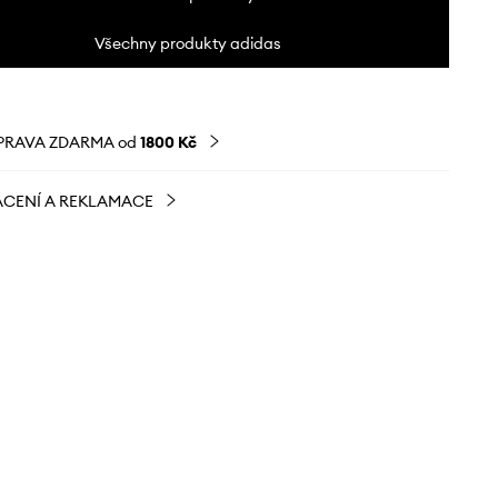
Všechny produkty adidas
PRAVA ZDARMA od
1800 Kč
CENÍ A REKLAMACE