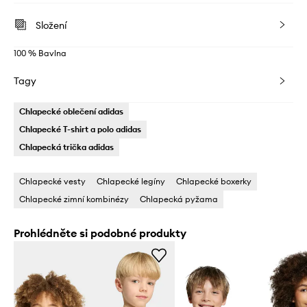
Složení
100 % Bavlna
Tagy
Chlapecké oblečení adidas
Chlapecké T-shirt a polo adidas
Chlapecká trička adidas
Chlapecké vesty
Chlapecké legíny
Chlapecké boxerky
Chlapecké zimní kombinézy
Chlapecká pyžama
Prohlédněte si podobné produkty