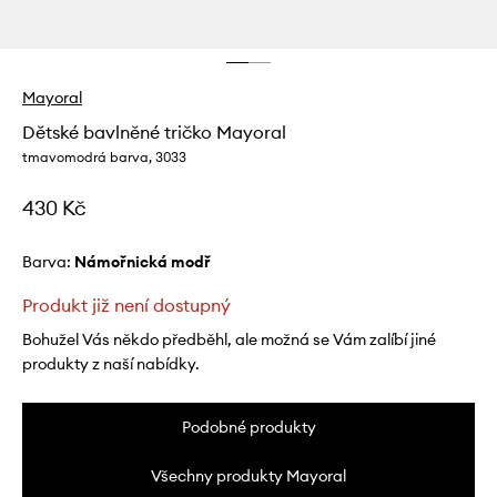
Mayoral
Dětské bavlněné tričko Mayoral
tmavomodrá barva, 3033
430 Kč
Barva:
námořnická modř
Produkt již není dostupný
Bohužel Vás někdo předběhl, ale možná se Vám zalíbí jiné
produkty z naší nabídky.
Podobné produkty
Všechny produkty Mayoral