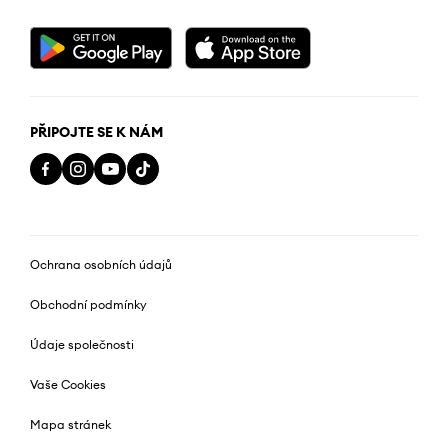
PŘIPOJTE SE K NÁM
Ochrana osobních údajů
Obchodní podmínky
Údaje společnosti
Vaše Cookies
Mapa stránek