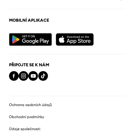
MOBILNÍ APLIKACE
PŘIPOJTE SE K NÁM
Ochrana osobních údajů
Obchodní podmínky
Údaje společnosti