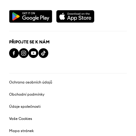
PŘIPOJTE SE K NÁM
Ochrana osobních údajů
Obchodní podmínky
Údaje společnosti
Vaše Cookies
Mapa stránek