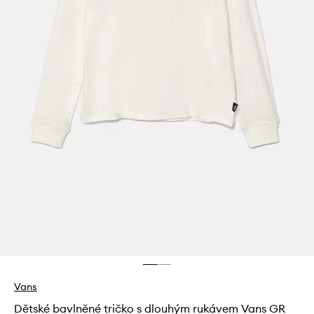
Vans
Dětské bavlněné tričko s dlouhým rukávem Vans GR