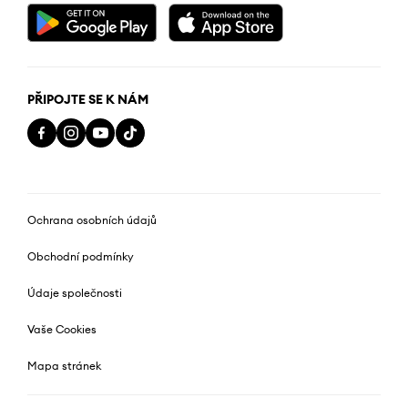
PŘIPOJTE SE K NÁM
Ochrana osobních údajů
Obchodní podmínky
Údaje společnosti
Vaše Cookies
Mapa stránek