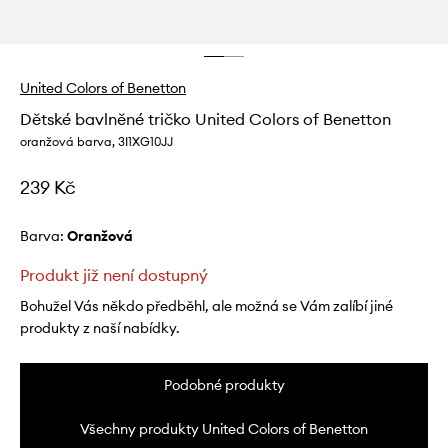
United Colors of Benetton
Dětské bavlněné tričko United Colors of Benetton
oranžová barva, 3I1XG10JJ
239 Kč
Barva:
oranžová
Produkt již není dostupný
Bohužel Vás někdo předběhl, ale možná se Vám zalíbí jiné
produkty z naší nabídky.
Podobné produkty
Všechny produkty United Colors of Benetton