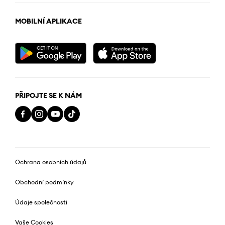
MOBILNÍ APLIKACE
PŘIPOJTE SE K NÁM
Ochrana osobních údajů
Obchodní podmínky
Údaje společnosti
Vaše Cookies