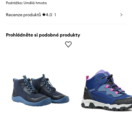
Podrážka: Umělá hmota
Recenze produktů
4.0
1
Prohlédněte si podobné produkty