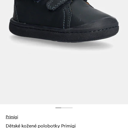
Primigi
Dětské kožené polobotky Primigi