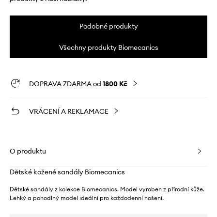
Podobné produkty
Všechny produkty Biomecanics
DOPRAVA ZDARMA od
1800 Kč
VRÁCENÍ A REKLAMACE
O produktu
Dětské kožené sandály Biomecanics
Dětské sandály z kolekce Biomecanics. Model vyroben z přírodní kůže.
Lehký a pohodlný model ideální pro každodenní nošení.