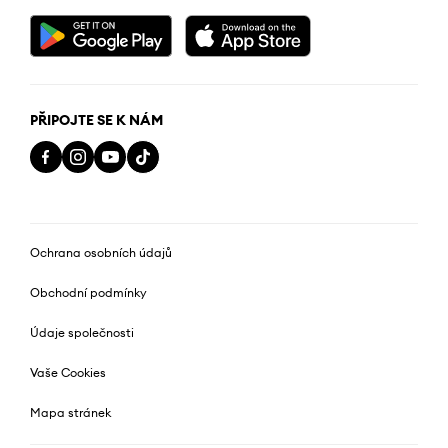
PŘIPOJTE SE K NÁM
Ochrana osobních údajů
Obchodní podmínky
Údaje společnosti
Vaše Cookies
Mapa stránek