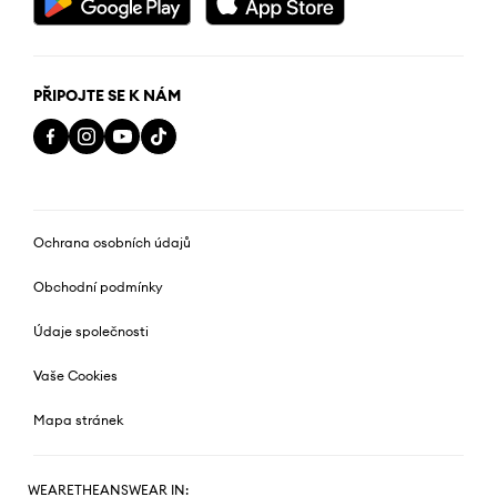
PŘIPOJTE SE K NÁM
Ochrana osobních údajů
Obchodní podmínky
Údaje společnosti
Vaše Cookies
Mapa stránek
WEARETHEANSWEAR IN: