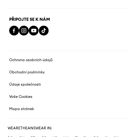
PŘIPOJTE SE K NÁM
Ochrana osobních údajů
Obchodní podmínky
Údaje společnosti
Vaše Cookies
Mapa stránek
WEARETHEANSWEAR IN: