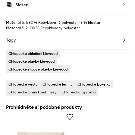
Složení
Materiál č. 1: 82 % Recyklovaný polyester, 18 % Elastan
Materiál č. 2: 100 % Recyklovaný polyester
Tagy
Chlapecké oblečení Liewood
Chlapecké plavky Liewood
Chlapecké slipové plavky Liewood
Chlapecké vesty
Chlapecké legíny
Chlapecké boxerky
Chlapecké zimní kombinézy
Chlapecká pyžama
Prohlédněte si podobné produkty