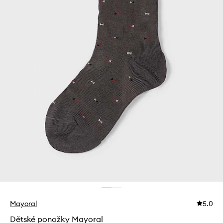
Mayoral
5.0
Dětské ponožky Mayoral