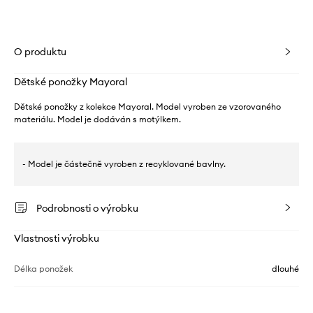
O produktu
Dětské ponožky Mayoral
Dětské ponožky z kolekce Mayoral. Model vyroben ze vzorovaného
materiálu. Model je dodáván s motýlkem.
- Model je částečně vyroben z recyklované bavlny.
Podrobnosti o výrobku
Vlastnosti výrobku
Délka ponožek
dlouhé