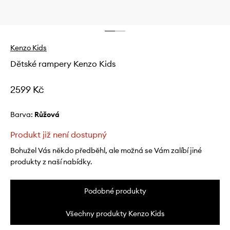
Kenzo Kids
Dětské rampery Kenzo Kids
2599 Kč
Barva:
růžová
Produkt již není dostupný
Bohužel Vás někdo předběhl, ale možná se Vám zalíbí jiné
produkty z naší nabídky.
Podobné produkty
Všechny produkty Kenzo Kids