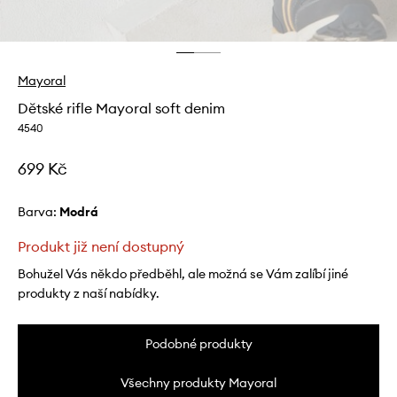
Mayoral
Dětské rifle Mayoral soft denim
4540
699 Kč
Barva:
modrá
Produkt již není dostupný
Bohužel Vás někdo předběhl, ale možná se Vám zalíbí jiné
produkty z naší nabídky.
Podobné produkty
Všechny produkty Mayoral