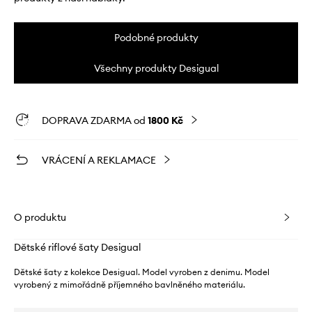
Podobné produkty
Všechny produkty Desigual
DOPRAVA ZDARMA od
1800 Kč
VRÁCENÍ A REKLAMACE
O produktu
Dětské riflové šaty Desigual
Dětské šaty z kolekce Desigual. Model vyroben z denimu. Model
vyrobený z mimořádně příjemného bavlněného materiálu.