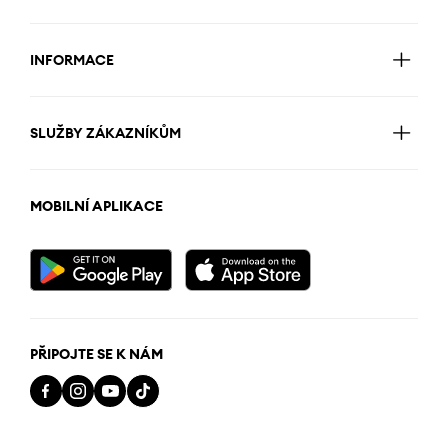
INFORMACE
SLUŽBY ZÁKAZNÍKŮM
MOBILNÍ APLIKACE
PŘIPOJTE SE K NÁM