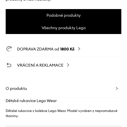
Podobné produkty
Všechny produkty Lego
DOPRAVA ZDARMA od
1800 Kč
VRÁCENÍ A REKLAMACE
O produktu
Dětské rukavice Lego Wear
Dětské rukavice z kolekce Lego Wear. Model vyroben z nepromokavé
tkaniny.