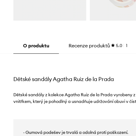
O produktu
Recenze produktů
5.0
1
Dětské sandály Agatha Ruiz de la Prada
Dětské sandály z kolekce Agatha Ruiz de la Prada vyrobeny z 
vnitřkem, který je pohodlný a usnadňuje udržování obuvi v čist
- Gumová podešev je trvalá a odolná proti poškození.