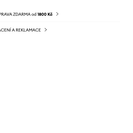
PRAVA ZDARMA od
1800 Kč
CENÍ A REKLAMACE