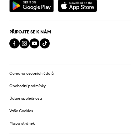
PŘIPOJTE SE K NÁM
Ochrana osobních údajů
Obchodní podmínky
Údaje společnosti
Vaše Cookies
Mapa stránek