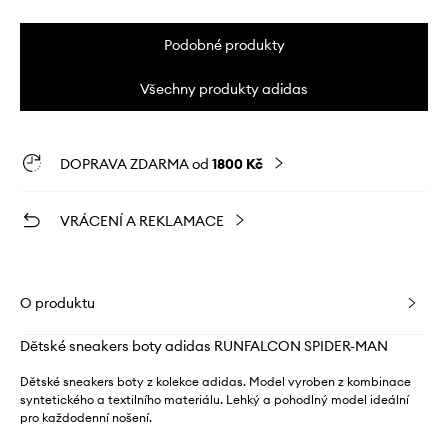
Podobné produkty
Všechny produkty adidas
DOPRAVA ZDARMA od
1800 Kč
VRÁCENÍ A REKLAMACE
O produktu
Dětské sneakers boty adidas RUNFALCON SPIDER-MAN
Dětské sneakers boty z kolekce adidas. Model vyroben z kombinace
syntetického a textilního materiálu. Lehký a pohodlný model ideální
pro každodenní nošení.