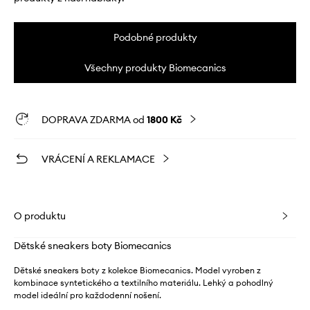
Podobné produkty
Všechny produkty Biomecanics
DOPRAVA ZDARMA od
1800 Kč
VRÁCENÍ A REKLAMACE
O produktu
Dětské sneakers boty Biomecanics
Dětské sneakers boty z kolekce Biomecanics. Model vyroben z
kombinace syntetického a textilního materiálu. Lehký a pohodlný
model ideální pro každodenní nošení.