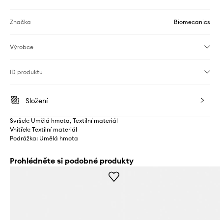
Značka
Biomecanics
Výrobce
ID produktu
Složení
Svršek: Umělá hmota, Textilní materiál
Vnitřek: Textilní materiál
Podrážka: Umělá hmota
Prohlédněte si podobné produkty