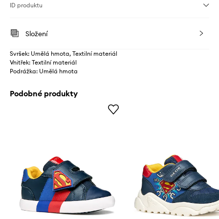
ID produktu
Složení
Svršek: Umělá hmota, Textilní materiál
Vnitřek: Textilní materiál
Podrážka: Umělá hmota
Podobné produkty