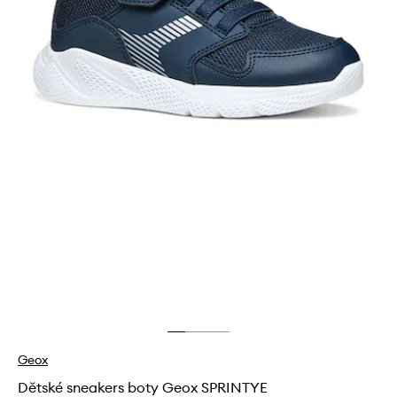
Geox
Dětské sneakers boty Geox SPRINTYE