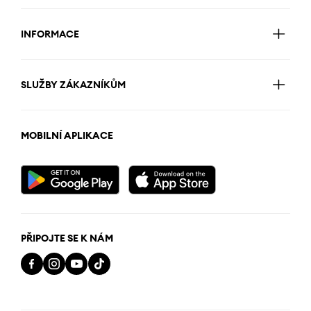
INFORMACE
SLUŽBY ZÁKAZNÍKŮM
MOBILNÍ APLIKACE
PŘIPOJTE SE K NÁM