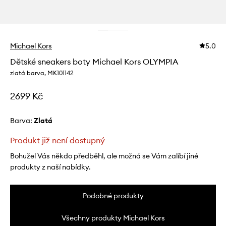
Michael Kors
5.0
Dětské sneakers boty Michael Kors OLYMPIA
zlatá barva, MK101142
2699 Kč
Barva:
zlatá
Produkt již není dostupný
Bohužel Vás někdo předběhl, ale možná se Vám zalíbí jiné
produkty z naší nabídky.
Podobné produkty
Všechny produkty Michael Kors