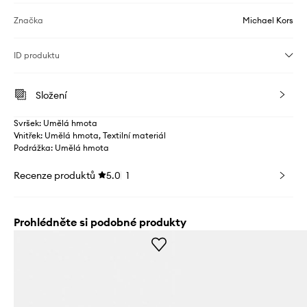
Značka
Michael Kors
ID produktu
Složení
Svršek: Umělá hmota
Vnitřek: Umělá hmota, Textilní materiál
Podrážka: Umělá hmota
Recenze produktů
5.0
1
Prohlédněte si podobné produkty