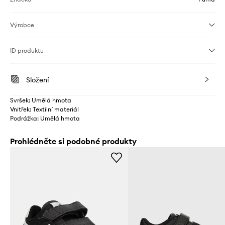
Výrobce
ID produktu
Složení
Svršek: Umělá hmota
Vnitřek: Textilní materiál
Podrážka: Umělá hmota
Prohlédněte si podobné produkty