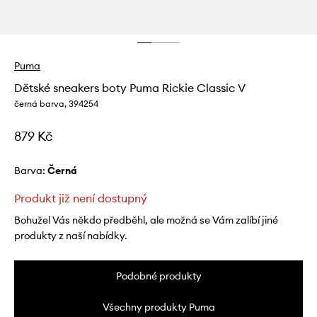
Puma
Dětské sneakers boty Puma Rickie Classic V
černá barva, 394254
879 Kč
Barva:
černá
Produkt již není dostupný
Bohužel Vás někdo předběhl, ale možná se Vám zalíbí jiné
produkty z naší nabídky.
Podobné produkty
Všechny produkty Puma