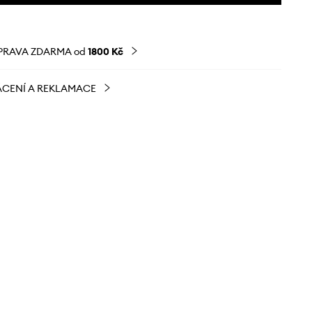
PRAVA ZDARMA od
1800 Kč
CENÍ A REKLAMACE