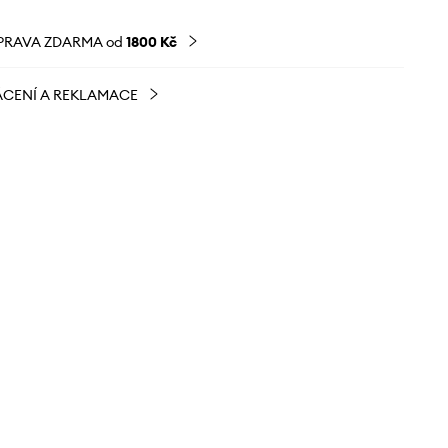
PRAVA ZDARMA od
1800 Kč
CENÍ A REKLAMACE