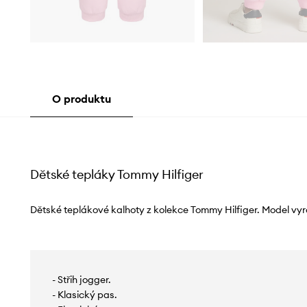
O produktu
Dětské tepláky Tommy Hilfiger
Dětské teplákové kalhoty z kolekce Tommy Hilfiger. Model vyr
- Střih jogger.
- Klasický pas.