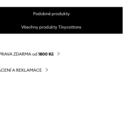
Podobné produkty
Všechny produkty Tinycottons
PRAVA ZDARMA od
1800 Kč
CENÍ A REKLAMACE