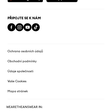
PŘIPOJTE SE K NÁM
Ochrana osobních údajů
Obchodní podmínky
Údaje společnosti
Vaše Cookies
Mapa stránek
WEARETHEANSWEAR IN: