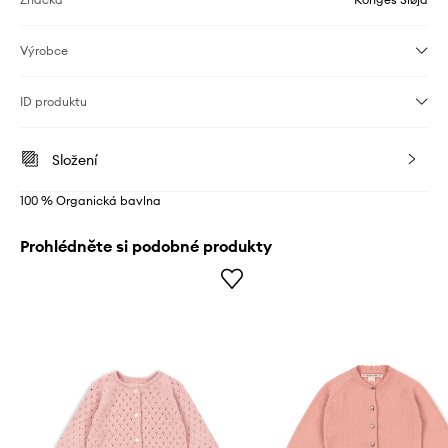
Výrobce
ID produktu
Složení
100 % Organická bavlna
Prohlédněte si podobné produkty