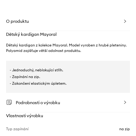
O produktu
Dětský kardigan Mayoral
Dětský kardigan z kolekce Mayoral. Model vyroben z hrubé pleteniny.
Polyamid zajišťuje větší odolnost produktu.
- Jednoduchý, neblokující střih.
- Zapínání na zip.
- Zakončení elastickým úpletem.
Podrobnosti o výrobku
Vlastnosti výrobku
Typ zapínání
na zip