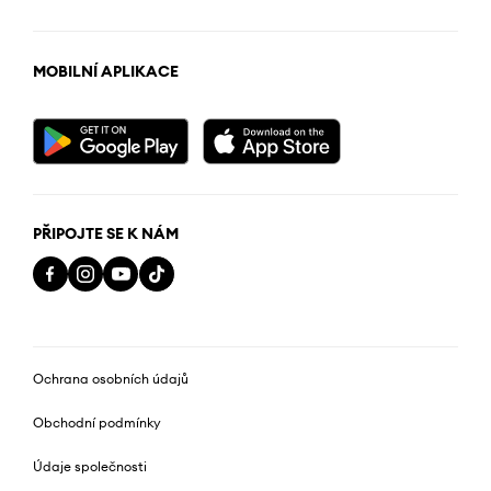
MOBILNÍ APLIKACE
PŘIPOJTE SE K NÁM
Ochrana osobních údajů
Obchodní podmínky
Údaje společnosti