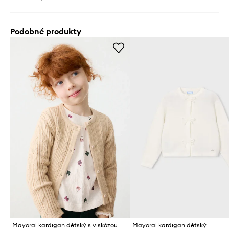
Podobné produkty
Mayoral kardigan dětský s viskózou
Mayoral kardigan dětský