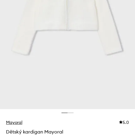
Mayoral
5.0
Dětský kardigan Mayoral