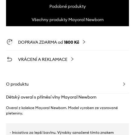
Podobné produkty
Všechny produkty Mayoral Newborn
DOPRAVA ZDARMA od
1800 Kč
VRÁCENÍ A REKLAMACE
O produktu
Dětský overal s příměsí vlny Mayoral Newborn
Overal z kolekce Mayoral Newborn. Model vyroben ze vzorované
pleteniny.
- Iniciativa za lepší bavlnu. Výrobky označené tímto znakem