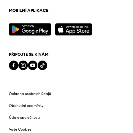
MOBILNÍ APLIKACE
PŘIPOJTE SE K NÁM
Ochrana osobních údajů
Obchodní podmínky
Údaje společnosti
Vaše Cookies