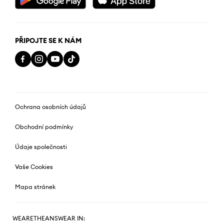
PŘIPOJTE SE K NÁM
Ochrana osobních údajů
Obchodní podmínky
Údaje společnosti
Vaše Cookies
Mapa stránek
WEARETHEANSWEAR IN: