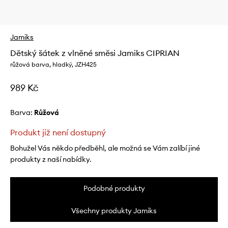
Jamiks
Dětský šátek z vlněné směsi Jamiks CIPRIAN
růžová barva, hladký, JZH425
989 Kč
Barva:
růžová
Produkt již není dostupný
Bohužel Vás někdo předběhl, ale možná se Vám zalíbí jiné
produkty z naší nabídky.
Podobné produkty
Všechny produkty Jamiks