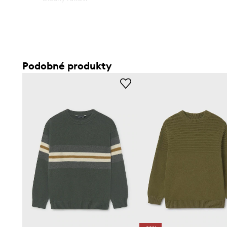
Podobné produkty