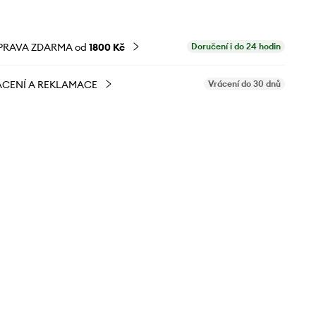
PRAVA ZDARMA od
1800 Kč
Doručení i do 24 hodin
CENÍ A REKLAMACE
Vrácení do 30 dnů