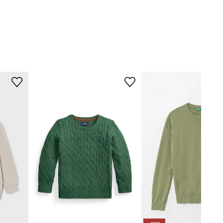
Mayoral