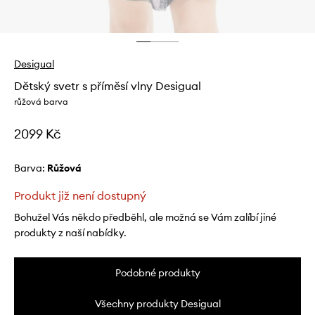
Desigual
Dětský svetr s příměsí vlny Desigual
růžová barva
2099 Kč
Barva:
růžová
Produkt již není dostupný
Bohužel Vás někdo předběhl, ale možná se Vám zalíbí jiné
produkty z naší nabídky.
Podobné produkty
Všechny produkty Desigual