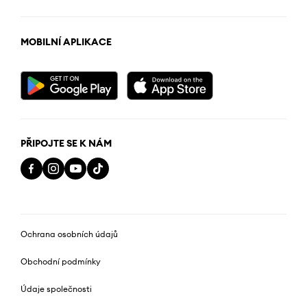
MOBILNÍ APLIKACE
PŘIPOJTE SE K NÁM
Ochrana osobních údajů
Obchodní podmínky
Údaje společnosti